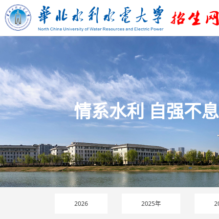
情系水利 自强不息
2026
2025年
2