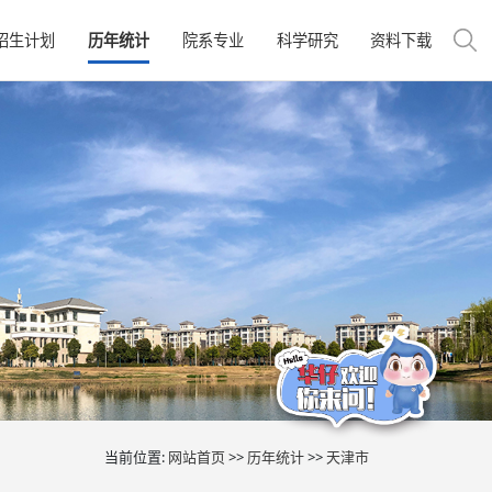
招生计划
历年统计
院系专业
科学研究
资料下载
当前位置:
网站首页
>>
历年统计
>>
天津市