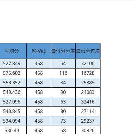
平均分
省控线
最低分分差
最低分位次
527.849
458
64
32106
575.602
458
116
16728
553.352
458
84
25889
549.436
458
90
24083
527.096
458
63
32416
540.845
458
80
27114
534.094
458
73
29237
530.43
458
68
30826