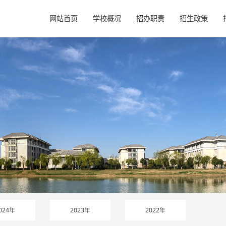
网站首页
学校概况
招办职责
招生政策
024年
2023年
2022年