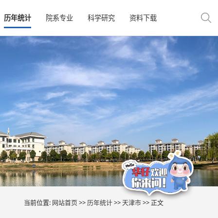
历年统计
院系专业
科学研究
资料下载
当前位置:
网站首页
>>
历年统计
>>
天津市
>> 正文