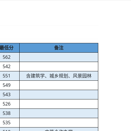
最低分
备注
562
542
551
含建筑学、城乡规划、风景园林
549
543
526
538
535