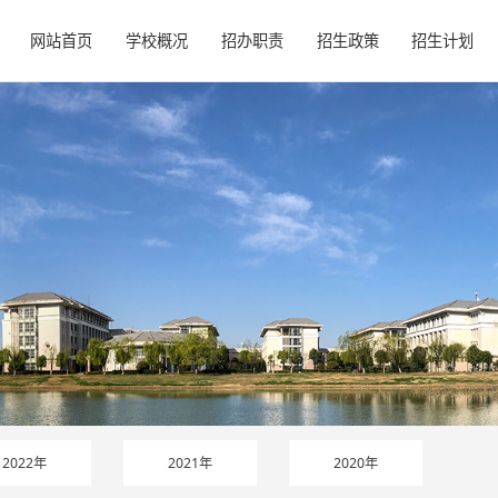
网站首页
学校概况
招办职责
招生政策
招生计划
2022年
2021年
2020年