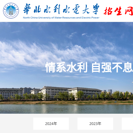
情系水利 自强不息
2024年
2023年