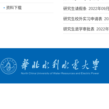
资料下载
研究生请假条
2022年09
研究生校外实习申请表
20
研究生退学审批表
2022年