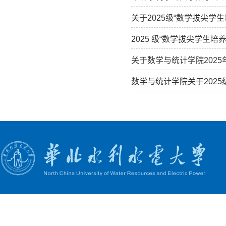
关于2025级“数学拔尖学
2025 级“数学拔尖学生培
关于数学与统计学院202
数学与统计学院关于202