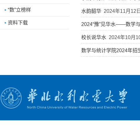
“数”立榜样
水韵韶华
2024年11月12
资料下载
2024“豫”见华水——数
校长说华水
2024年10月1
数学与统计学院2024年招