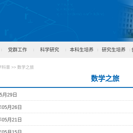
党群工作
科学研究
本科生培养
研究生培养
|
|
|
|
|
学科普
>>
数学之旅
数学之旅
5月29日
年05月26日
年05月21日
年05月15日