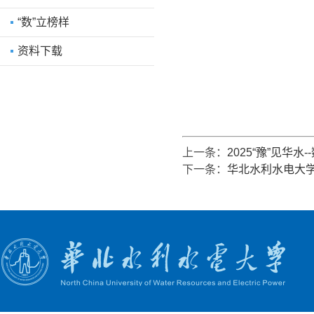
“数”立榜样
资料下载
上一条：
2025“豫”见华水
下一条：
华北水利水电大学