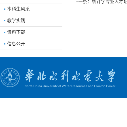
下一条：
统计学专业人才培
本科生风采
教学实践
资料下载
信息公开