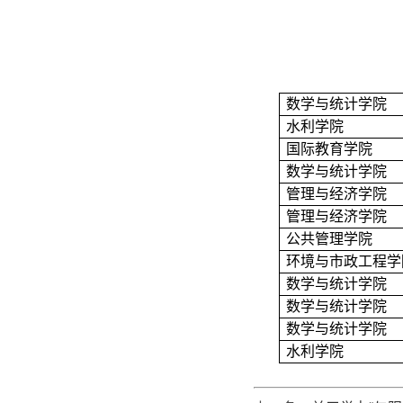
数学与统计学院
水利学院
国际教育学院
数学与统计学院
管理与经济学院
管理与经济学院
公共管理学院
环境与市政工程学
数学与统计学院
数学与统计学院
数学与统计学院
水利学院