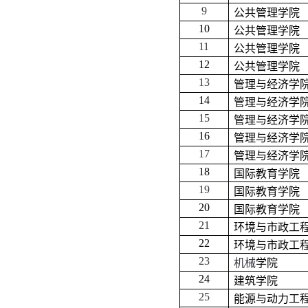
9
公共管理学院
10
公共管理学院
11
公共管理学院
12
公共管理学院
13
管理与经济学
14
管理与经济学
15
管理与经济学
16
管理与经济学
17
管理与经济学
18
国际教育学院
19
国际教育学院
20
国际教育学院
21
环境与市政工
22
环境与市政工
23
机械
学院
24
建筑学院
25
能源与动力工