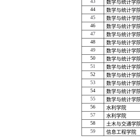
43
数学与统计学
44
数学与统计学
45
数学与统计学
46
数学与统计学
47
数学与统计学
48
数学与统计学
49
数学与统计学
50
数学与统计学
51
数学与统计学
52
数学与统计学
53
数学与统计学
54
数学与统计学
55
数学与统计学
56
水利学院
57
水利学院
58
土木与交通学
59
信息工程学院