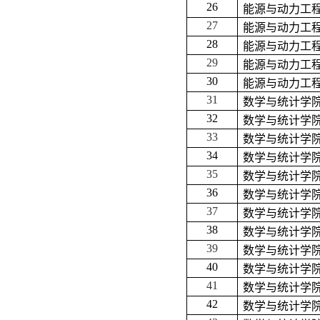
26
能源与动力工
27
能源与动力工
28
能源与动力工
29
能源与动力工
30
能源与动力工
31
数学与统计学
32
数学与统计学
33
数学与统计学
34
数学与统计学
35
数学与统计学
36
数学与统计学
37
数学与统计学
38
数学与统计学
39
数学与统计学
40
数学与统计学
41
数学与统计学
42
数学与统计学