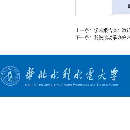
上一条：
学术报告会：数
下一条：
我院成功承办第