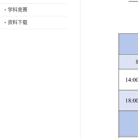
学科竞赛
资料下载