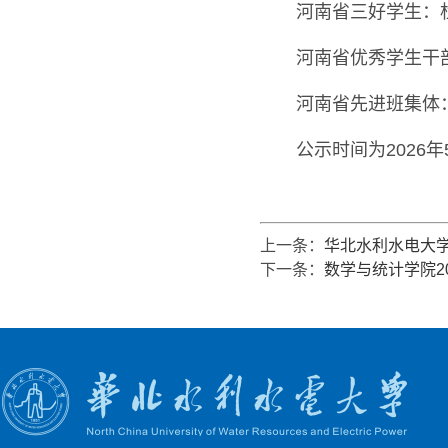
河南省三好学生：杜
河南省优秀学生干
河南省先进班集体：统
公示时间为2026年
上一条：
华北水利水电大学
下一条：
数学与统计学院2