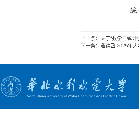
上一条：
关于“数学与统计
下一条：
邀请函|2025