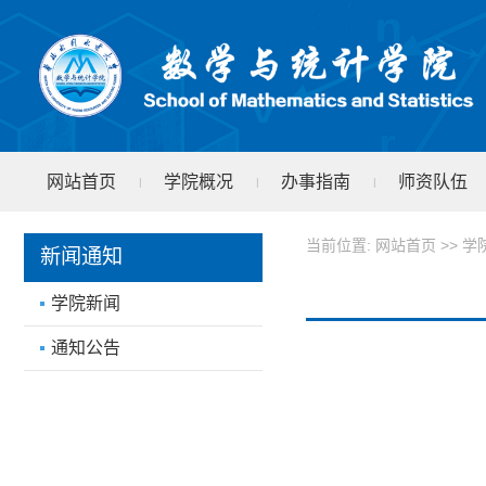
网站首页
学院概况
办事指南
师资队伍
|
|
|
学院文件
test
|
当前位置:
网站首页
>>
学
新闻通知
学院新闻
通知公告