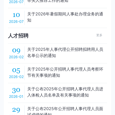
带头人推荐工作的通知
2026-07
10
关于2026年暑假期间人事处办理业务的通
知
2026-07
人才招聘
更多
09
关于2025年人事代理公开招聘拟聘用人员
名单公示的通知
2026-02
05
关于2025年公开招聘人事代理人员考察环
节有关事项的通知
2026-02
30
关于公布2025年公开招聘人事代理人员进
入体检人员名单及有关事项的通知
2026-01
29
关于公布2025年公开招聘人事代理人员面
试成绩的通知