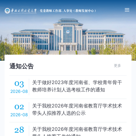
通知公告
更多
03
关于做好2023年度河南省、学校青年骨干
教师培养计划人选考核工作的通知
2026-08
02
关于我校2026年度河南省教育厅学术技术
带头人拟推荐人选的公示
2026-08
28
关于我校2026年度河南省教育厅学术技术