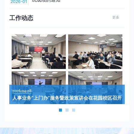
2026-01
工作动态
更多
2026-04-28
人事业务“上门办”服务暨政策宣讲会在花园校区召开