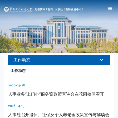
工作动态
工作动态
2026-04-28
人事业务“上门办”服务暨政策宣讲会在花园校区召开
2026-04-15
人事处召开退休、社保及个人养老金政策宣传与解读会