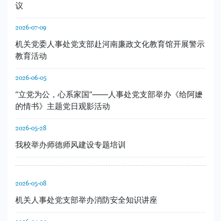
议
2026-07-09
机关党委人事处党支部赴河南廉政文化教育馆开展警示
教育活动
2026-06-05
“立党为公，心系家国”——人事处党支部举办《给阿嬷
的情书》主题党日观影活动
2026-05-28
我校举办师德师风建设专题培训
2026-05-08
机关人事处党支部举办消防安全知识讲座