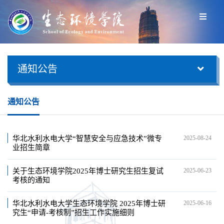
通知公告
通知公告
华北水利水电大学“智慧安全与应急技术”微专
2025-08-24
业招生简章
关于生态环境学院2025年博士研究生招生复试
2025-06-23
考核的通知
华北水利水电大学生态环境学院 2025年博士研
2025-06-16
究生“申请-考核制”招生工作实施细则