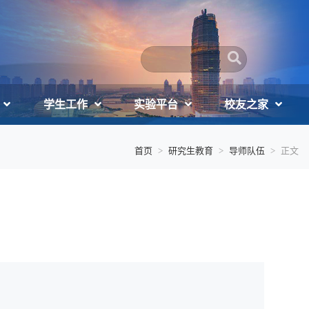
学生工作
实验平台
校友之家
首页
研究生教育
导师队伍
正文