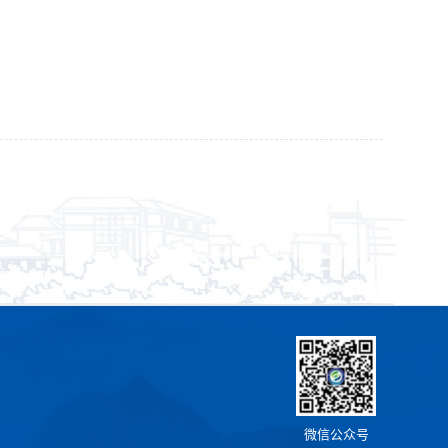
微信公众号