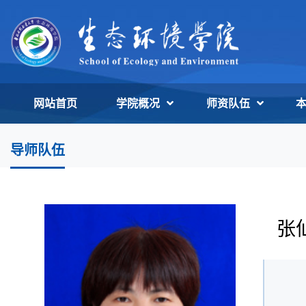
网站首页
学院概况
师资队伍
导师队伍
张