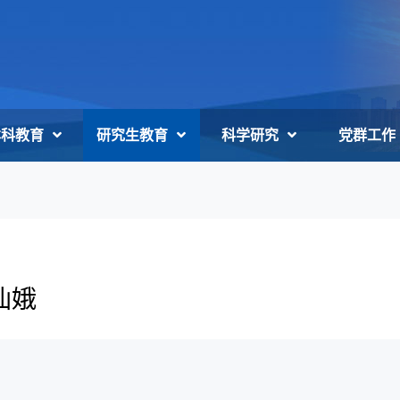
本科教育
研究生教育
科学研究
党群工作
仙娥