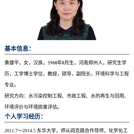
基本信息：
黄健平，女，汉族，1968年8月生，河南郑州人，研究生学
历，工学博士学位，教授，硕导，副院长，环境科学与工程
专业。
研究方向：水污染控制工程、市政工程、水的再生与回用、
环境评价与环境损害评估。
：
个人学习经历
2011.7
～2014.5 东华大学，师从阎克路合作导师，化学化工