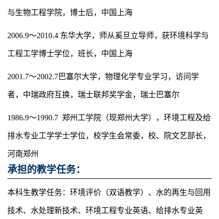
与生物工程学院，博士后，中国上海
2006.9
～2010.4 东华大学，师从奚旦立导师，获环境科学与
工程工学博士学位，班长，中国上海
2001.7
～2002.7巴塞尔大学，物理化学专业学习，访问学
者，中瑞政府互换，瑞士联邦奖学金，瑞士巴塞尔
1986.9
～1990.7 郑州工学院（现郑州大学），环境工程及给
排水专业工学学士学位，校学生会常委，校、院文艺部长，
河南郑州
承担的教学任务：
本科生教学任务：环境评价（双语教学）、水的再生与回用
技术、水处理新技术、环境工程专业英语、给排水专业英