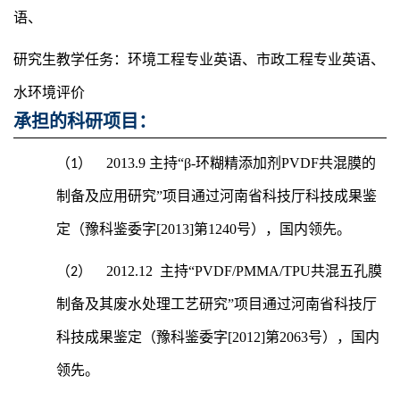
语、
研究生教学任务：环境工程专业英语、市政工程专业英语、
水环境评价
承担的科研项目：
2013.9
主持“β-环糊精添加剂PVDF共混膜的
（1）
制备及应用研究”项目通过河南省科技厅科技成果鉴
定（豫科鉴委字[2013]第1240号），国内领先。
2012.12
主持“PVDF/PMMA/TPU共混五孔膜
（2）
制备及其废水处理工艺研究”项目通过河南省科技厅
科技成果鉴定（豫科鉴委字[2012]第2063号），国内
领先。