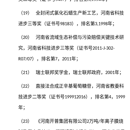
（19）
全封闭式氯化石蜡生产新工艺，河南省科技
进步三等奖（证书号98183），排名第3,1998年；
（20）
河南省流域生态补偿与污染赔偿关键技术研
究，河南省科技进步三等奖（证书号2011-J-302-
R07/07），排名第7，2011年；
（21）
瑞士联邦奖学金，瑞士联邦政府，2001年；
（22）
直接法合成正辛基葡萄糖苷，河南省教委科
技进步二等奖（证书号199912016），排名第4，1999
年；
（23）
《河南开普集团有限公司2万吨/年离子膜烧