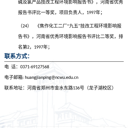
碱及氯产品技改工程环境影响报告书》，河南省优秀
报告书评比一等奖，项目负责人，1997年；
“
”
（24）
《焦作化工二厂
九五
技改工程环境影响报
告书》，河南省优秀环境影响报告书评比二等奖，排
名第2，1997年；
：
联系方式
电 话：0371-69127568
电子邮箱: huangjianping@ncwu.edu.cn
联系地址：
河南省郑州市金水东路136号（龙子湖校区）