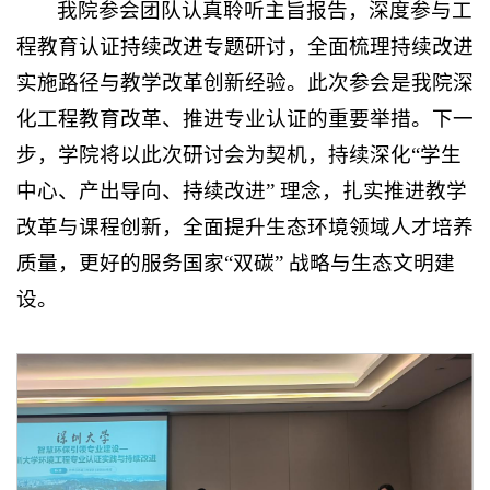
我院参会团队认真聆听主旨报告，深度参与工
程教育认证持续改进专题研讨，全面梳理持续改进
实施路径与教学改革创新经验。此次参会是我院深
化工程教育改革、推进专业认证的重要举措。下一
步，学院将以此次研讨会为契机，持续深化“学生
中心、产出导向、持续改进” 理念，扎实推进教学
改革与课程创新，全面提升生态环境领域人才培养
质量，更好的服务国家“双碳” 战略与生态文明建
设。