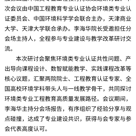
次会议由中国工程教育专业认证协会环境类专业认
证委员会、中国环境科学学会联合主办，天津商业
大学、天津大学联合承办。李海华院长受邀担任分
会场主持人，全程参与专业建设与教学改革研讨交
流。
本次研讨会聚焦环境类专业认证共性问题、产
出导向课程设计、数智赋能教学、实践课程改革等
核心议题，汇聚两院院士、工程教育认证专家、全
国高校环境学科带头人与一线教学骨干，共同探讨
环境类专业工程教育高质量发展路径。会议期间，
李海华主持分会场报告，有序组织了经验分享与观
点碰撞，达成了专业建设共识，获得与会专家与参
会代表高度认可。