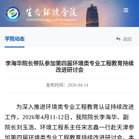
学院动态
返回
李海华院长带队参加第四届环境类专业工程教育持续
改进研讨会
发布时间：2026-04-14
为深入推进环境类专业工程教育认证持续改进
工作，2026年4月11-12日，我院院长李海华、副
院长刘玉浩、环境工程系主任宋志鑫一行赴天津参
加第四届环境类专业工程教育持续改进研讨会。本