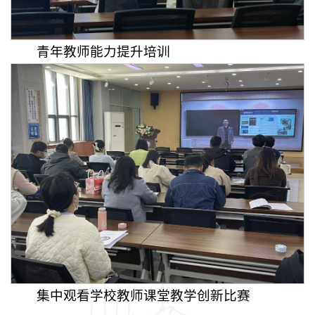
青年教师能力提升培训
集中观看学校教师课堂教学创新比赛