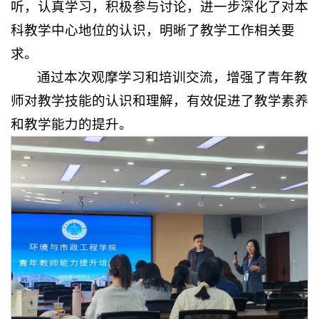
听，认真学习，积极参与讨论，进一步深化了对本
科教学中心地位的认识，明晰了教学工作相关要
求。
通过本次观摩学习和培训交流，增强了青年教
师对教学技能的认识和理解，有效促进了教学素养
和教学能力的提升。