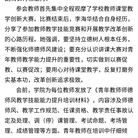
参会教师首先集中全程观摩了学校教师课堂教
学创新大赛。比赛结束后，李海华结合自身经历，
分享了参加教师教学技能竞赛和开展教学改革创新
的心路历程。她强调，要坚持立德树人根本任务，
不断强化师德师风建设；要充分认识讲课大赛对青
年教师教学能力提升的重要性，切实做到以赛促
教、以赛促改；要用心对待课堂教学，反复打磨夯
实基本功，改革创新追求极致。
会前，学院为每位教师发放了《青年教师师德
师风教学技能能力提升培训材料》，内容涉及师德
师风、教学工作规范、任课资格、教学责任事故认
定及处理、调（停）课管理、考试命题、考场管
理、成绩管理等方面。青年教师在培训中仔细倾