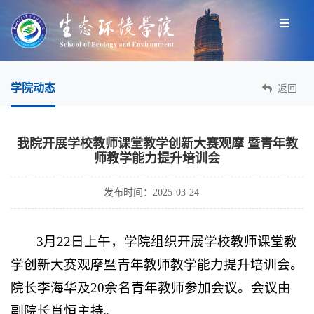
学院动态
返回
我院开展学校教师课堂教学创新大赛观摩 暨青年教
师教学能力提升培训会
发布时间：2025-03-24
3月22日上午，学院组织开展学校教师课堂教
学创新大赛观摩暨青年教师教学能力提升培训会。
院长李海华及20余名青年教师参加会议。会议由
副院长肖恒主持。