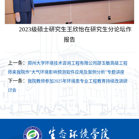
2023级硕士研究生王欣怡在研究生分论坛作
报告
上一条：
郑州大学环境技术咨询工程有限公司邵玉敏高级工程
师来我院作“大气环境影响预测软件应用及案例分析”专题讲座
下一条：
我院教师参加2025年环境类专业工程教育持续改进研
讨会