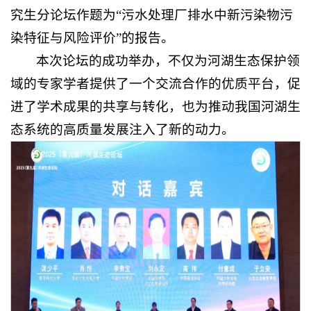
究生分论坛作题为“污水处理厂排水中新污染物污
染特征与风险评价”的报告。
本次论坛的成功举办，不仅为河湖生态保护领
域的专家学者提供了一个交流合作的优质平台，促
进了学术成果的共享与转化，也为推动我国河湖生
态系统的高质量发展注入了新的动力。