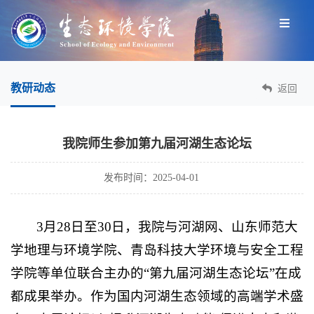
教研动态
返回
我院师生参加第九届河湖生态论坛
发布时间：2025-04-01
3月28日至30日，我院与河湖网、山东师范大
学地理与环境学院、青岛科技大学环境与安全工程
学院等单位联合主办的“第九届河湖生态论坛”在成
都成果举办。作为国内河湖生态领域的高端学术盛