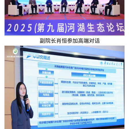
副院长肖恒参加高端对话