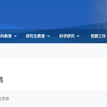
本科教育
研究生教育
科学研究
党群工作
鹏
化学系