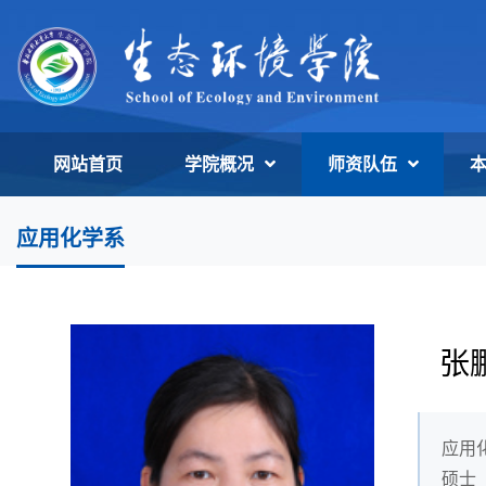
网站首页
学院概况
师资队伍
应用化学系
张
应用
硕士