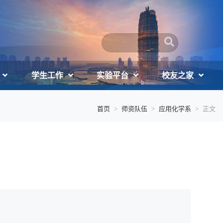
学生工作
实验平台
校友之家
首页
师资队伍
应用化学系
正文