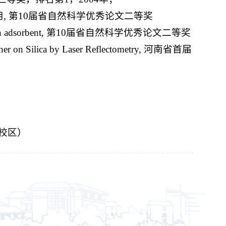
, 第10届省自然科学优秀论文二等奖
e chitosan adsorbent, 第10届省自然科学优秀论文二等奖
lether on Silica by Laser Reflectometry, 河南省首届
湖校区）