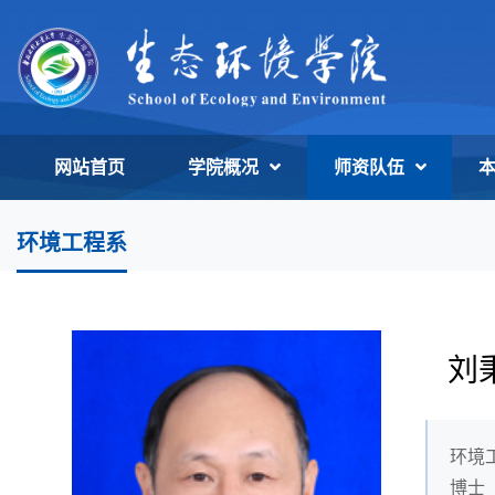
网站首页
学院概况
师资队伍
环境工程系
刘
环境
博士