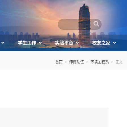
学生工作
实验平台
校友之家
首页
师资队伍
环境工程系
正文