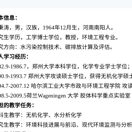
本信息：
秉涛，男，汉族，1964年12月生，河南南阳人。
究生学历，工学博士学位，教授，环境工程专业。
究方向：水污染控制技术、碳排放计算及评估。
人学习经历
：
982.9-1986.7，郑州大学本科学位，化学专业学士学位
990.9-1993.7 郑州大学攻读硕士学位，获得无机化学
004.7-2007.12 哈尔滨工业大学市政与环境工程学
008.5-2009.5荷兰Wageningen 大学 胶体科学
担的教学任务：
科生教学：无机化学、水分析化学
究生教学：环境科技进展与前沿、现代环境监测与分