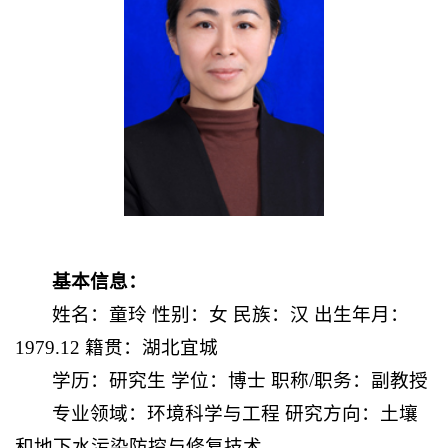
基本信息：
姓名：童玲 性别：女 民族：汉 出生年月：
1979.12 籍贯：湖北宜城
学历：研究生 学位：博士 职称/职务：副教授
专业领域：环境科学与工程 研究方向：土壤
和地下水污染防控与修复技术