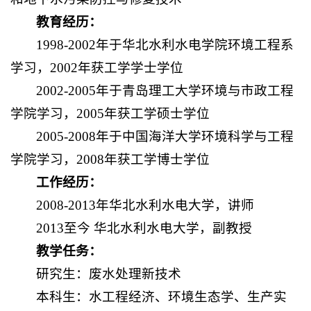
教育经历
：
1998-2002年于华北水利水电学院环境工程系
学习，2002年获工学学士学位
2002-2005年于青岛理工大学环境与市政工程
学院学习，2005年获工学硕士学位
2005-2008年于中国海洋大学环境科学与工程
学院学习，2008年获工学博士学位
工作经历
：
2008-2013年华北水利水电大学，讲师
2013至今 华北水利水电大学，副教授
教学任务
：
研究生：废水处理新技术
本科生：水工程经济、环境生态学、生产实