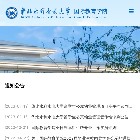
通知公告
[2023-01-19]
华北水利水电大学留学生公寓物业管理项目竞争性谈判成
交结果公告（2023）
[2023-01-15]
华北水利水电大学留学生公寓物业管理竞争性谈判公告
（2023）
[2022-12-21]
国际教育学院全日制本科生转专业工作实施细则
[2022-04-27]
关于国际教育学院2022届毕业生校内奖学金公示的通知