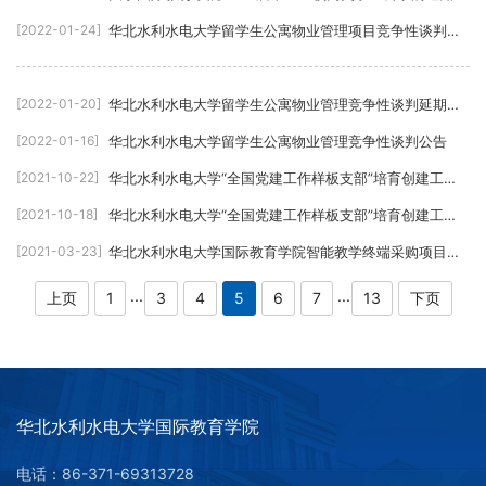
[2022-01-24]
华北水利水电大学留学生公寓物业管理项目竞争性谈判成
交结果公告
[2022-01-20]
华北水利水电大学留学生公寓物业管理竞争性谈判延期公
告
[2022-01-16]
华北水利水电大学留学生公寓物业管理竞争性谈判公告
[2021-10-22]
华北水利水电大学“全国党建工作样板支部”培育创建工作
微视频制作项目竞争性谈判成交结果公告
[2021-10-18]
华北水利水电大学“全国党建工作样板支部”培育创建工作
微视频制作项目竞争性谈判公告
[2021-03-23]
华北水利水电大学国际教育学院智能教学终端采购项目中
标公告
...
...
上页
1
3
4
5
6
7
13
下页
华北水利水电大学国际教育学院
电话：86-371-69313728