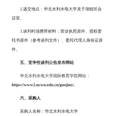
2.递交地点：华北水利水电大学龙子湖校区会
议室。
3.谈判时须携带材料：营业执照原件、授权委
托书原件（参考谈判文件）、委托代理人身份证原
件。
五、竞争性谈判公告发布网站
华北水利水电大学国际教育学院网站：
https://www2.ncwu.edu.cn/guojiao/
。
六
、采购人
采购人名称：华北水利水电大学