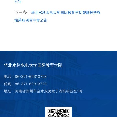
公告
下一条：
华北水利水电大学国际教育学院智能教学终
端采购项目中标公告
华北水利水电大学国际教育学院
电话：86-371-69313728
传真：86-371-69313728
地址：河南省郑州市金水东路龙子湖高校园区1号