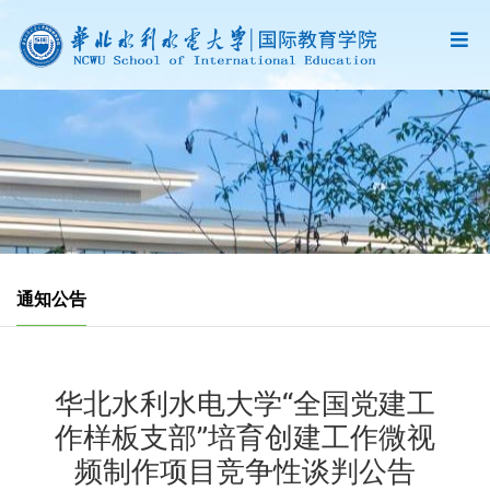
通知公告
华北水利水电大学“全国党建工
作样板支部”培育创建工作微视
频制作项目竞争性谈判公告