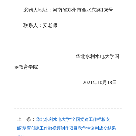
采购人地址：河南省郑州市金水东路
136号
联系人：
安老师
华北水利水电大学国
际教育学院
2021年10月18日
上一条：
华北水利水电大学“全国党建工作样板支
部”培育创建工作微视频制作项目竞争性谈判成交结果