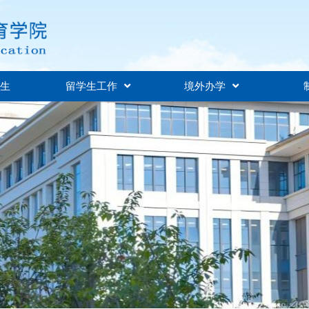
招生
留学生工作
境外办学