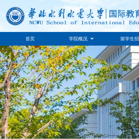
首页
学院概况
留学生