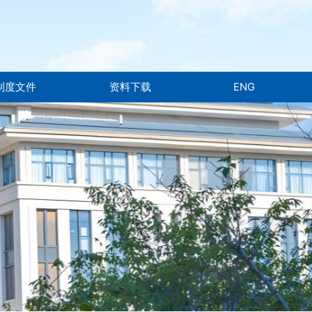
制度文件
资料下载
ENG