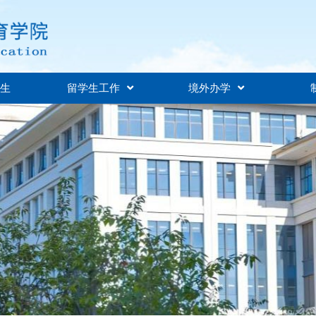
招生
留学生工作
境外办学