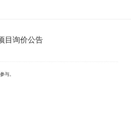
购项目询价公告
参与。