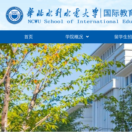
首页
学院概况
留学生