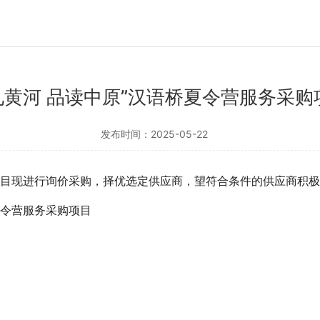
豫见黄河 品读中原”汉语桥夏令营服务采
发布时间：2025-05-22
目
现进行询价采购，择优选定供应商，望符合条件的供应商积极
夏令营服务采购
项目