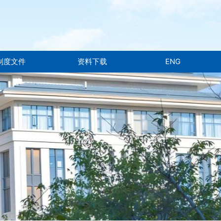
制度文件
资料下载
ENG