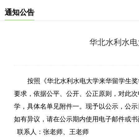
通知公告
华北水利水电
按照《
华北水利水电大学来华留学生奖
要求，依据公平、公开、公正原则，对此次
学，具体名单见附件一。现予以公示，公示
如有异议，请在公示期内使用电子邮件或书
联系人：
张
老师
、王老师