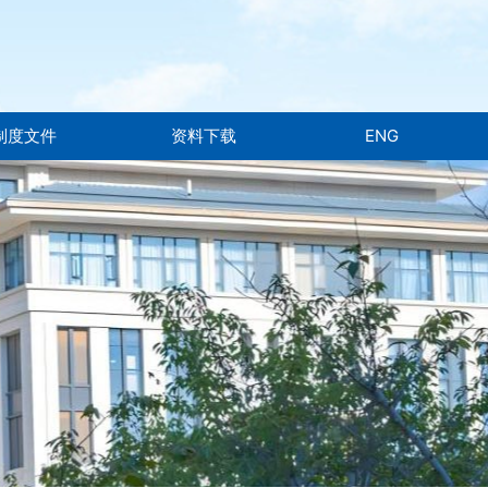
制度文件
资料下载
ENG