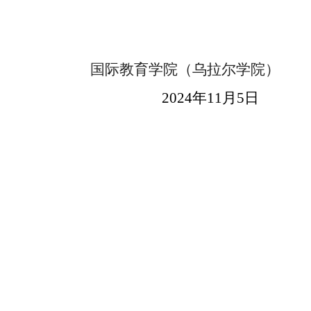
国际教育学院（乌拉尔学院）
2024年11月5日