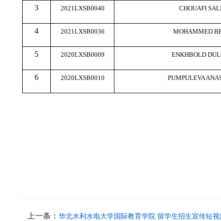
3
2021LXSB0040
CHOUAFI SA
4
2021LXSB0036
MOHAMMED BE
5
2020LXSB0009
ENKHBOLD DU
6
2020LXSB0010
PUMPULEVA ANAS
上一条：
华北水利水电大学国际教育学院 留学生招生宣传短视