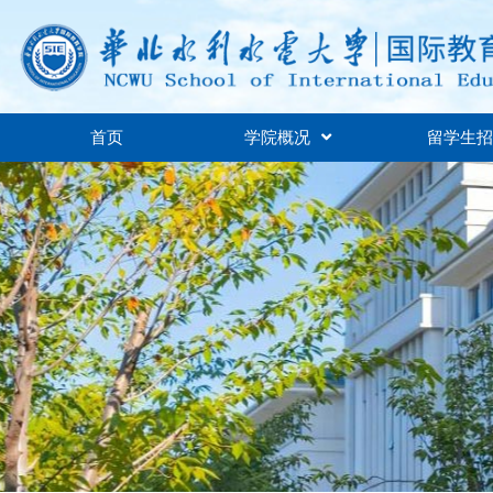
首页
学院概况
留学生