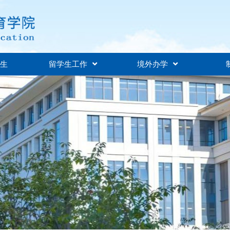
招生
留学生工作
境外办学