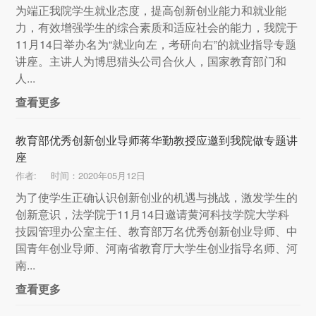
为端正我院学生就业态度，提高创新创业能力和就业能
力，有效增强学生的综合素质和适应社会的能力，我院于
11月14日举办名为“就业向左，考研向右”的就业指导专题
讲座。主讲人为博思猎头公司合伙人，国家教育部门和
人...
查看更多
教育部优秀创新创业导师蒋华勤教授应邀到我院做专题讲
座
作者:
时间：2020年05月12日
为了使学生正确认识创新创业的机遇与挑战，激发学生的
创新意识，法学院于11月14日邀请黄河科技学院大学科
技园管理办公室主任、教育部万名优秀创新创业导师、中
国青年创业导师、河南省教育厅大学生创业指导名师、河
南...
查看更多