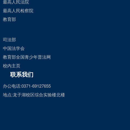
最高人民法院
最高人民检察院
教育部
司法部
中国法学会
教育部全国青少年普法网
校内主页
联系我们
办公电话:0371-69127655
地点:龙子湖校区综合实验楼北楼