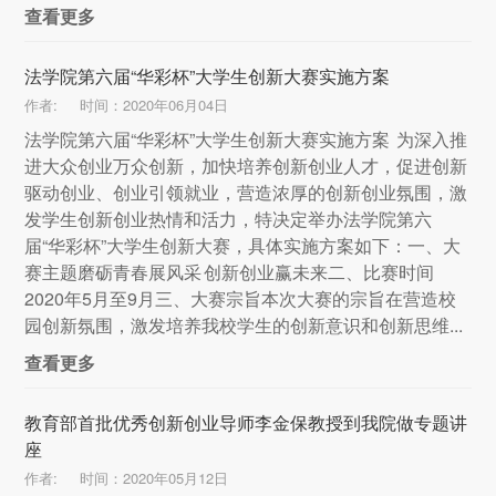
查看更多
法学院第六届“华彩杯”大学生创新大赛实施方案
作者:
时间：2020年06月04日
法学院第六届“华彩杯”大学生创新大赛实施方案 为深入推
进大众创业万众创新，加快培养创新创业人才，促进创新
驱动创业、创业引领就业，营造浓厚的创新创业氛围，激
发学生创新创业热情和活力，特决定举办法学院第六
届“华彩杯”大学生创新大赛，具体实施方案如下：一、大
赛主题磨砺青春展风采 创新创业赢未来二、比赛时间
2020年5月至9月三、大赛宗旨本次大赛的宗旨在营造校
园创新氛围，激发培养我校学生的创新意识和创新思维...
查看更多
教育部首批优秀创新创业导师李金保教授到我院做专题讲
座
作者:
时间：2020年05月12日