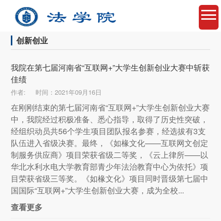
创新创业
我院在第七届河南省“互联网+”大学生创新创业大赛中斩获
佳绩
作者:
时间：2021年09月16日
在刚刚结束的第七届河南省“互联网+”大学生创新创业大赛
中，我院经过积极准备、悉心指导，取得了历史性突破，
经组织动员共56个学生项目团队报名参赛，经选拔有3支
队伍进入省级决赛。最终，《如椽文化——互联网文创定
制服务供应商》项目荣获省级二等奖，《云上律所——以
华北水利水电大学教育部青少年法治教育中心为依托》项
目荣获省级三等奖。《如椽文化》项目同时晋级第七届中
国国际“互联网+”大学生创新创业大赛，成为全校...
查看更多