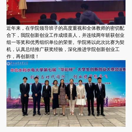
近年来，在学院领导班子的高度重视和全体教师的密切配
合下，我院创新创业工作成绩喜人，并连续两年斩获创业
组一等奖和优秀组织单位的荣誉。学院将以此次比赛为契
机，认真总结推广获奖经验，深化推进学院创新创业工
作，再创新绩！