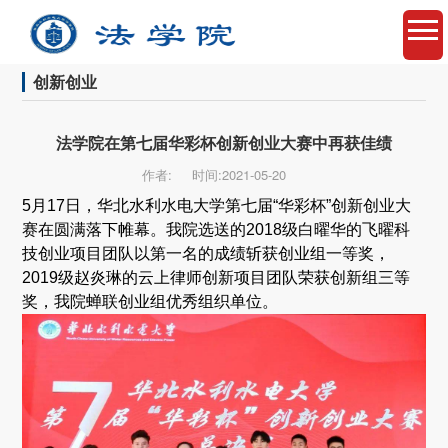
创新创业
法学院在第七届华彩杯创新创业大赛中再获佳绩
作者:
时间:2021-05-20
5月17日，华北水利水电大学第七届“华彩杯”创新创业大
赛在圆满落下帷幕。我院选送的2018级白曜华的飞曜科
技创业项目团队以第一名的成绩斩获创业组一等奖，
2019级赵炎琳的云上律师创新项目团队荣获创新组三等
奖，我院蝉联创业组优秀组织单位。