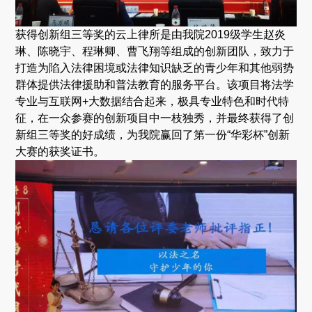
获得创新组三等奖的云上律所是由我院2019级学生赵炎
琳、陈晓宇、程琳卿、曹飞翔等组成的创新团队，致力于
打造为陷入法律困境或法律知识缺乏的青少年和其他弱势
群体提供法律援助和普法教育的服务平台。该项目将法学
专业与互联网+大数据结合起来，极具专业特色和时代特
征，在一众参赛的创新项目中一枝独秀，并最终获得了创
新组三等奖的好成绩，为我院赢回了第一份“华彩杯”创新
大赛的获奖证书。