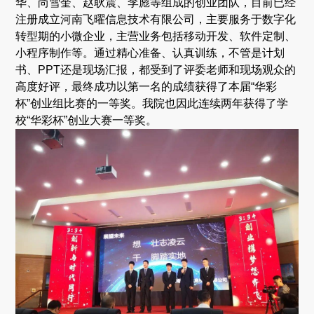
华、尚雪奎、赵耿震、李彪等组成的创业团队，目前已经
注册成立河南飞曜信息技术有限公司，主要服务于数字化
转型期的小微企业，主营业务包括移动开发、软件定制、
小程序制作等。通过精心准备、认真训练，不管是计划
书、PPT还是现场汇报，都受到了评委老师和现场观众的
高度好评，最终成功以第一名的成绩获得了本届“华彩
杯”创业组比赛的一等奖。我院也因此连续两年获得了学
校“华彩杯”创业大赛一等奖。