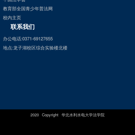
教育部全国青少年普法网
校内主页
联系我们
办公电话:0371-69127655
地点:龙子湖校区综合实验楼北楼
2020 Copyright 华北水利水电大学法学院