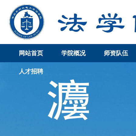
网站首页
学院概况
师资队伍
人才招聘