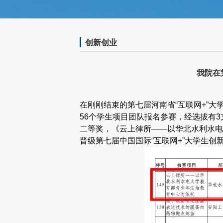
创新创业
我院在
在刚刚结束的第七届河南省“互联网+”
56个学生项目团队报名参赛，经选拔有
二等奖，《云上律所——以华北水利水电
晋级第七届中国国际“互联网+”大学生