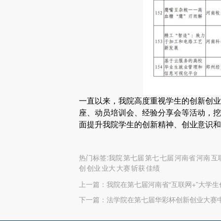
一直以来，我院高度重视学生的创新创业
座、动员培训会、经验分享会等活动，挖
面提升我院学生的创新精神、创业意识和
热门标签:我院 第七届 第七 七届 河南省 河南 
创 创业 业大 大赛 斩获 佳绩
上一篇：
我院在第七届河南省“互联网+”大学
下一篇：
法学院在第七届华彩杯创新创业大赛