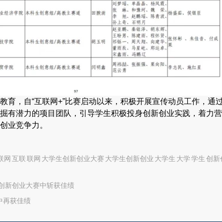
教育，自“互联网+”比赛启动以来，积极开展宣传动员工作，通
掘有潜力的项目团队，引导学生积极投身创新创业实践，着力营
创业竞争力。
互联网 互联 联网 大学生创新创业大赛 大学生创新创业 大学生 大学 学生 创新
生创新创业大赛中斩获佳绩
中再获佳绩