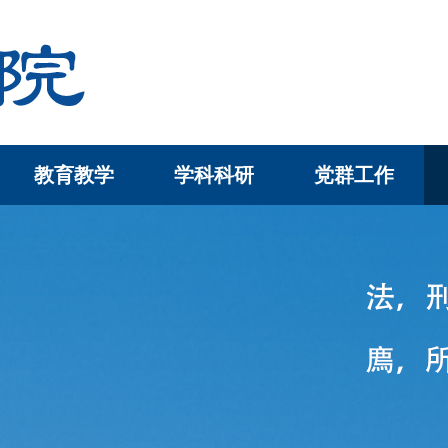
教育教学
学科科研
党群工作