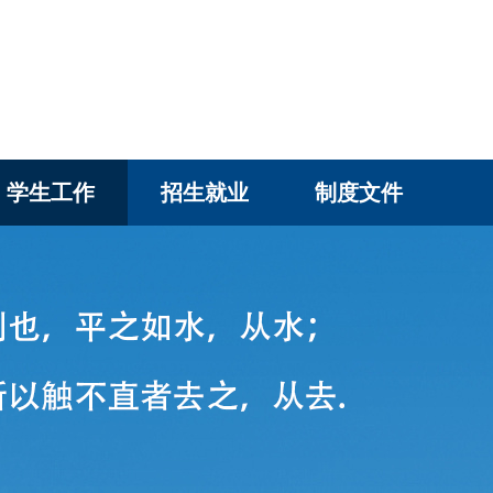
学生工作
招生就业
制度文件