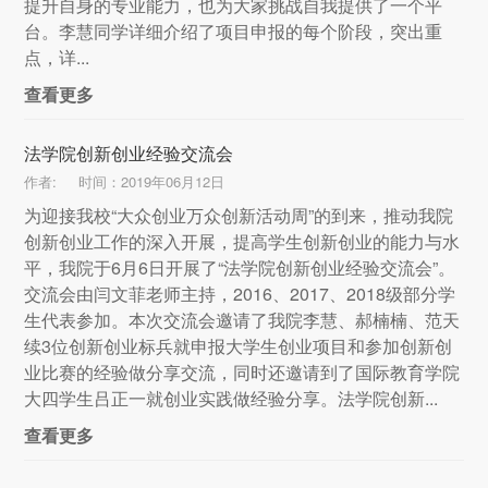
提升自身的专业能力，也为大家挑战自我提供了一个平
台。李慧同学详细介绍了项目申报的每个阶段，突出重
点，详...
查看更多
法学院创新创业经验交流会
作者:
时间：2019年06月12日
为迎接我校“大众创业万众创新活动周”的到来，推动我院
创新创业工作的深入开展，提高学生创新创业的能力与水
平，我院于6月6日开展了“法学院创新创业经验交流会”。
交流会由闫文菲老师主持，2016、2017、2018级部分学
生代表参加。本次交流会邀请了我院李慧、郝楠楠、范天
续3位创新创业标兵就申报大学生创业项目和参加创新创
业比赛的经验做分享交流，同时还邀请到了国际教育学院
大四学生吕正一就创业实践做经验分享。法学院创新...
查看更多