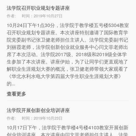
法学院召开职业规划专题讲座
作者:
时间：2019年10月27日
10月24日下午1点30分，法学院于教学楼五号楼5304教室
召开职业规划专题讲座。本次讲座特别邀请了国际教育学
院党委副书记张卫健老师担任主讲人。法学院党委副书记
刘丽霞老师，法学院创新创业就业服务中心闫文菲老师出
席了本次活动。法学院2017级、2018级和2019级全体学
生参加了本次讲座。讲座伊始，为了让同学们更直观地了
解职业生涯规划大赛的概况，张卫健老师带领大家观看了
《华北水利水电大学第四届大学生职业生涯规划大赛》
的...
查看更多
法学院开展创新创业培训讲座
作者:
时间：2019年10月23日
10月17日下午，法学院于教学楼4号楼4103教室开展创新
创业培训讲座。本次讲座由闫文菲老师担任主讲人。法学