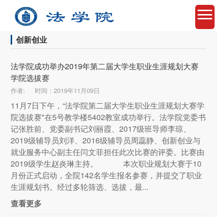
创新创业
法学院成功举办2019年第二届大学生职业生涯规划大赛
学院选拔赛
作者:
时间：2019年11月09日
11月7日下午，“法学院第二届大学生职业生涯规划大赛学
院选拔赛"在5号教学楼5402教室成功举行。法学院党委书
记张胜前、党委副书记刘丽霞、2017级班导师李琼、
2019级辅导员刘洋、2016级辅导员周蕊静、创新创业与
就业服务中心副主任闫文菲担任此次比赛的评委。比赛由
2019级学生赵炎琳主持。 本次职业规划大赛于10
月份正式启动，全院142名学生报名参赛，并提交了职业
生涯规划书。经过多轮筛选、选拔，最...
查看更多