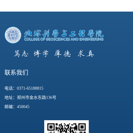
联系我们
电话：0371-65188815
地址：郑州市金水东路136号
邮编：450045