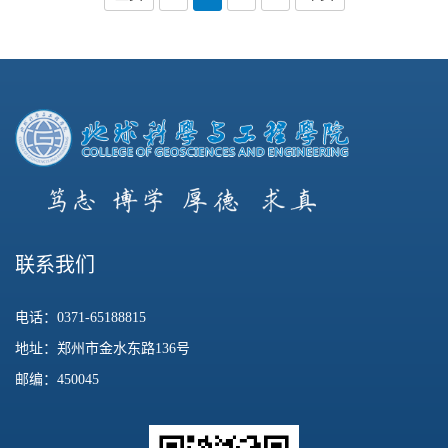
联系我们
电话：0371-65188815
地址：郑州市金水东路136号
邮编：450045