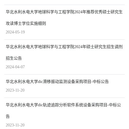
华北水利水电大学地球科学与工程学院2024年推荐优秀硕士研究生
攻读博士学位实施细则
2024-05-19
华北水利水电大学地球科学与工程学院2024年硕士研究生招生调剂
招生公告
2024-04-07
华北水利水电大学dic滑移振动监测设备采购项目-中标公告
2023-11-20
华北水利水电大学dic轨迹追踪分析软件系统设备采购项目-中标公
告
2023-11-20