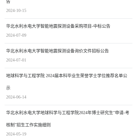
告
2024-10-15
华北水利水电大学智能地震探测设备采购项目-中标公告
2024-07-09
华北水利水电大学智能地震探测设备询价文件招标公告
2024-07-01
地球科学与工程学院 2024届本科毕业生荣誉学士学位推荐名单公
示
2024-06-14
华北水利水电大学地球科学与工程学院2024年博士研究生“申请-考
核制”招生工作实施细则
2024-05-19