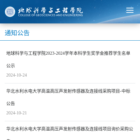
通知公告
地球科学与工程学院2023-2024学年本科学生奖学金推荐学生名单
公示
2024-10-24
华北水利水电大学高温高压声发射传感器及连接线采购项目-中标
公告
2024-10-21
华北水利水电大学高温高压声发射传感器及连接线项目询价采购公