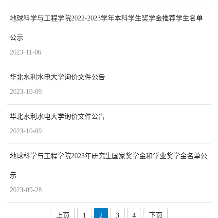
地球科学与工程学院2022-2023学年本科学生奖学金推荐学生名单
公示
2023-11-06
华北水利水电大学询价文件公告
2023-10-09
华北水利水电大学询价文件公告
2023-10-09
地球科学与工程学院2023年研究生国家奖学金和学业奖学金名单公
示
2023-09-28
上页
1
2
3
4
下页