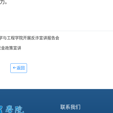
力。
学与工程学院开展反诈宣讲报告会
老金政策宣讲
返回
联系我们