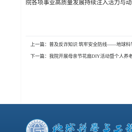
院各项事业高质量发展持续注入活力与动
上一篇：普及反诈知识 筑牢安全防线——地球科
下一篇：我院开展母亲节花扇DIY活动暨个人养