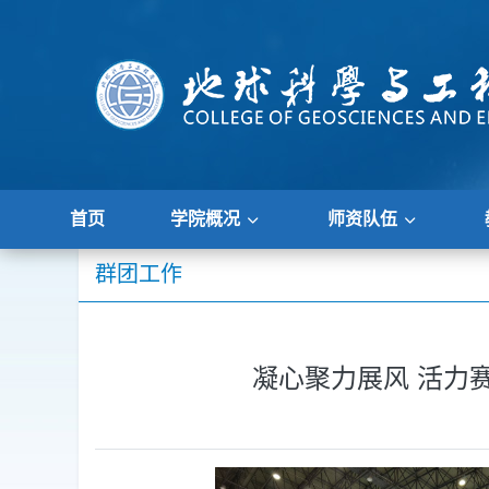
首页
学院概况
师资队伍
群团工作
凝心聚力展风 活力