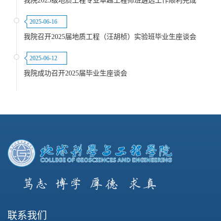
我院2023级地质工程专业卓越工程师班遴选工作顺利完成
2025-06-16
我院召开2025届地质工程（汪胡桢）实验班毕业生座谈会
2025-06-12
我院成功召开2025届毕业生座谈会
联系我们