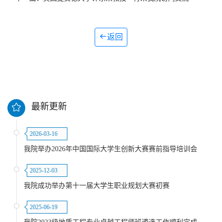
返回
最新更新
2026-03-16
我院举办2026年中国国际大学生创新大赛赛前指导培训会
2025-12-03
我院成功举办第十一届大学生职业规划大赛初赛
2025-06-19