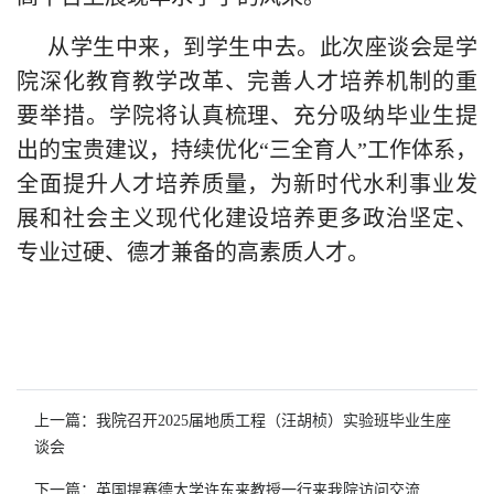
从学生中来，到学生中去。此次座谈会是学
院深化教育教学改革、完善人才培养机制的重
要举措。学院将认真梳理、充分吸纳毕业生提
出的宝贵建议，持续优化“三全育人”工作体系，
全面提升人才培养质量，为新时代水利事业发
展和社会主义现代化建设培养更多政治坚定、
专业过硬、德才兼备的高素质人才。
上一篇：我院召开2025届地质工程（汪胡桢）实验班毕业生座
谈会
下一篇：英国提赛德大学许东来教授一行来我院访问交流