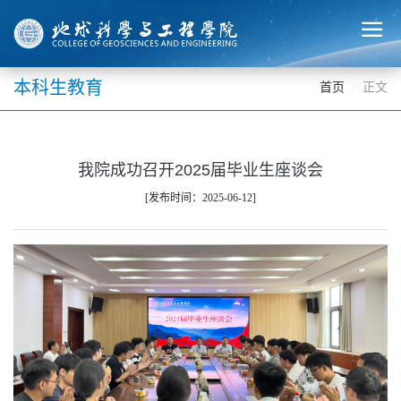
本科生教育
首页
正文
我院成功召开2025届毕业生座谈会
[发布时间：2025-06-12]