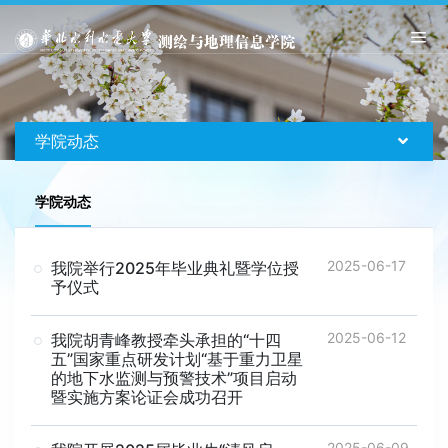
学院动态
学院动态
2025-06-17
我院举行2025年毕业典礼暨学位授
予仪式
2025-06-12
我院胡青峰教授牵头承担的“十四
五”国家重点研发计划“基于重力卫星
的地下水监测与预警技术”项目启动
暨实施方案论证会成功召开
2025-06-09