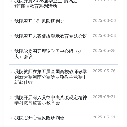
我院开展2025届毕业生“清风启
程”廉洁教育系列活动
2025-06-06
我院召开心理风险研判会
2025-06-03
我院召开以案促改警示教育专题会议
2025-05-28
我院党委召开理论学习中心组（扩
大）会议
2025-05-26
我院教师在第五届全国高校教师教学
创新大赛河南分赛等两项教学竞赛中
斩获佳绩
2025-05-21
我院开展深入贯彻中央八项规定精神
学习教育暨警示教育会
2025-05-21
我院召开心理风险研判会