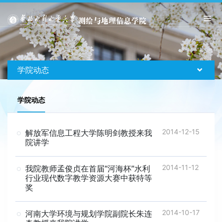
学院动态
学院动态
2014-12-15
解放军信息工程大学陈明剑教授来我
院讲学
2014-11-12
我院教师孟俊贞在首届“河海杯”水利
行业现代数字教学资源大赛中获特等
奖
2014-10-17
河南大学环境与规划学院副院长朱连