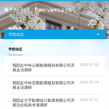
学院动态
学院动态
2026-07-15
我院赴中科云图勘测规划有限公司开
展走访调研
2026-07-14
我院赴中科宏图勘测规划有限公司开
展走访调研
2026-07-11
我院赴方宇勘测设计集团有限公司开
展访企拓岗专项调研