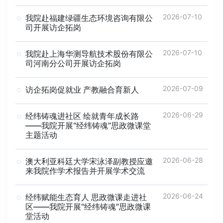
2026-07-10
我院赴福建绿疆生态环境咨询有限公
司开展访企拓岗
2026-07-10
我院赴上海华测导航技术股份有限公
司河南分公司开展访企拓岗
2026-07-09
访企拓岗促就业 产教融合育新人
2026-06-29
经纬铸魂进社区 绘就青年成长路
——我院开展“经纬铸魂”思政微课堂
主题活动
2026-06-28
澳大利亚科廷大学宋泳泽副教授应邀
来我院作学术报告并开展学术交流
2026-06-24
经纬赋能生态育人 思政微课走进社
区——我院开展“经纬铸魂”思政微课
堂活动