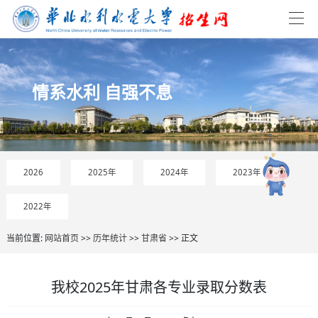
情系水利 自强不息
2026
2025年
2024年
2023年
2022年
当前位置:
网站首页
>>
历年统计
>>
甘肃省
>> 正文
我校2025年甘肃各专业录取分数表