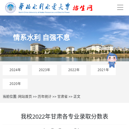
情系水利 自强不息
2024年
2023年
2022年
2021年
2020年
当前位置:
网站首页
>>
历年统计
>>
甘肃省
>> 正文
我校2022年甘肃各专业录取分数表