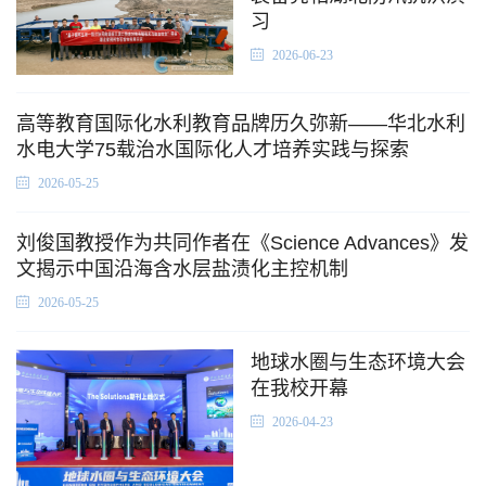
习
2026-06-23
高等教育国际化水利教育品牌历久弥新——华北水利
水电大学75载治水国际化人才培养实践与探索
2026-05-25
刘俊国教授作为共同作者在《Science Advances》发
文揭示中国沿海含水层盐渍化主控机制
2026-05-25
地球水圈与生态环境大会
在我校开幕
2026-04-23