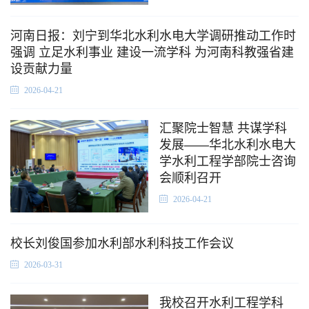
河南日报：刘宁到华北水利水电大学调研推动工作时
强调 立足水利事业 建设一流学科 为河南科教强省建
设贡献力量
2026-04-21
汇聚院士智慧 共谋学科
发展——华北水利水电大
学水利工程学部院士咨询
会顺利召开
2026-04-21
校长刘俊国参加水利部水利科技工作会议
2026-03-31
我校召开水利工程学科