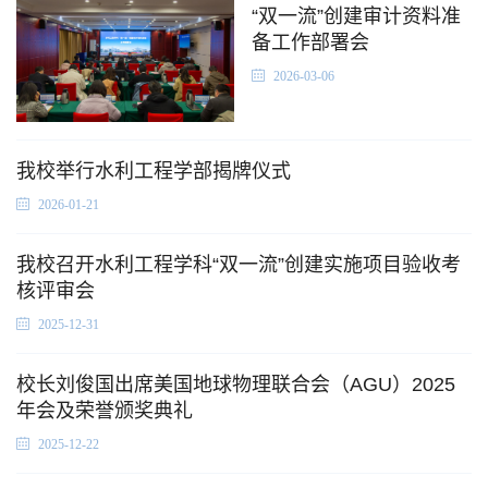
“双一流”创建审计资料准
备工作部署会
2026-03-06
我校举行水利工程学部揭牌仪式
2026-01-21
我校召开水利工程学科“双一流”创建实施项目验收考
核评审会
2025-12-31
校长刘俊国出席美国地球物理联合会（AGU）2025
年会及荣誉颁奖典礼
2025-12-22