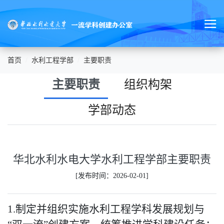
首页
水利工程学部
主要职责
主要职责
组织构架
学部动态
华北水利水电大学水利工程学部主要职责
[发布时间：2026-02-01]
1.制定并组织实施水利工程学科发展规划与