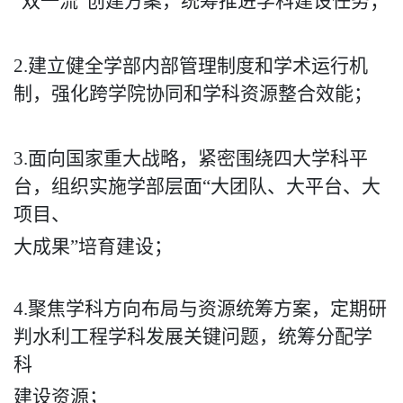
“双一流”创建方案，统筹推进学科建设任务；
2.建立健全学部内部管理制度和学术运行机
制，强化跨学院协同和学科资源整合效能；
3.面向国家重大战略，紧密围绕四大学科平
台，组织实施学部层面
“大团队、大平台、大
项目、
大成果”培育建设；
4.聚焦学科方向布局与资源统筹方案，定期研
判水利工程学科发展关键问题，统筹分配学
科
建设资源；