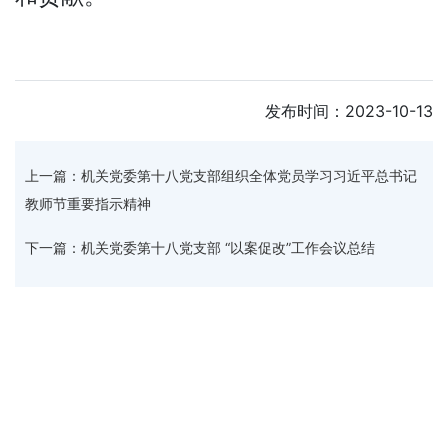
发布时间：2023-10-13
上一篇：机关党委第十八党支部组织全体党员学习习近平总书记
教师节重要指示精神
下一篇：机关党委第十八党支部 “以案促改”工作会议总结