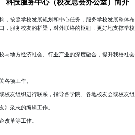
科技服务中心（校友总会办公室）简介
构，按照学校发展规划和中心任务，服务学校发展整体布
口，服务校友的桥梁，对外联络的枢纽，更好地支撑学校
校与地方经济社会、行业产业的深度融合，提升我校社会
关各项工作。
或校友组织进行联系，指导各学院、各地校友会或校友组
友》杂志的编辑工作。
企改革等工作。