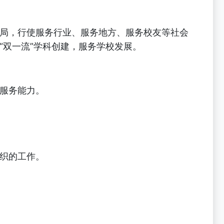
局，行使服务行业、服务地方、服务校友等社会
“双一流”学科创建，服务学校发展。
服务能力。
织的工作。