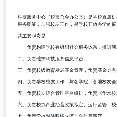
科技服务中心（校友总会办公室）是学校直属机
服务职能，加强校友工作，是学校开放办学的窗
其主要职责是：
一、负责构建学校有组织社会服务体系，推进我
二、负责维护科技服务信息平台。
三、负责校级教育发展基金管理，负责基金会有
四、负责学校校友工作，与各学院、各地校友会
五、负责校友综合管理平台维护，负责《华水校
六、负责校办产业经营政策拟定、运行监管、校
七、负责学校对外联络交流与合作等事宜。