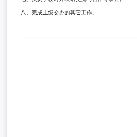
八、完成上级交办的其它工作。