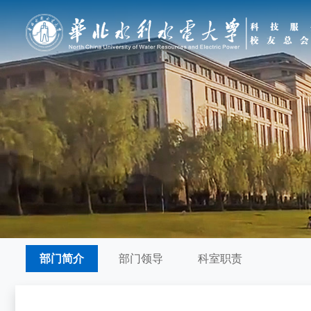
部门简介
部门领导
科室职责