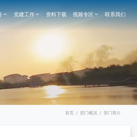
务
党建工作
资料下载
视频专区
联系我们
首页
部门概况
部门简介