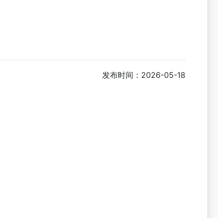
发布时间：2026-05-18