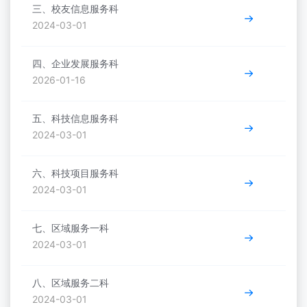
三、校友信息服务科
2024-03-01
四、企业发展服务科
2026-01-16
五、科技信息服务科
2024-03-01
六、科技项目服务科
2024-03-01
七、区域服务一科
2024-03-01
八、区域服务二科
2024-03-01