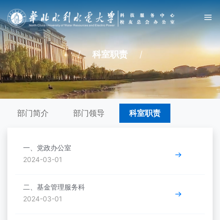
/
科室职责
/
部门简介
部门领导
科室职责
一、党政办公室
2024-03-01
二、基金管理服务科
2024-03-01