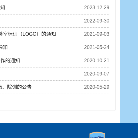
通知
2023-12-29
2022-09-30
室标识（LOGO）的通知
2021-09-03
通知
2021-05-24
工作的通知
2020-10-21
2020-09-07
徽、院训的公告
2020-05-29