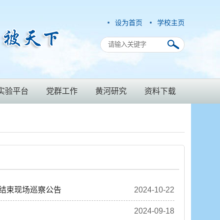
设为首页
学校主页
实验平台
党群工作
黄河研究
资料下载
结束现场巡察公告
2024-10-22
2024-09-18