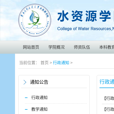
网站首页
学院概况
师资队伍
本科教
当前位置：
首页
>
行政通知
>
行政
通知公告
行政通知
【行
教学通知
【行