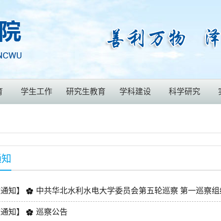
育
学生工作
研究生教育
学科建设
科学研究
通知
政通知】
中共华北水利水电大学委员会第五轮巡察 第一巡察组
政通知】
巡察公告