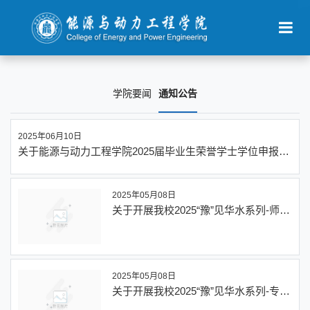
学院要闻
通知公告
2025年06月10日
关于能源与动力工程学院2025届毕业生荣誉学士学位申报结
果的公示
2025年05月08日
关于开展我校2025“豫”见华水系列-师说
华水招生宣传视频征集活动的通知-欢迎
访问华北水利水电大学
2025年05月08日
关于开展我校2025“豫”见华水系列-专业
微视频征集活动的通知-欢迎访问华北水