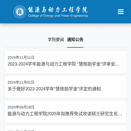
学院要闻
通知公告
2024年11月11日
2023-2024学年能源与动力工程学院 “慧核助学金”评审会议
通知
2024年11月01日
关于做好2023-2024学年“慧核助学金”评定的通知
2024年09月18日
能源与动力工程学院2025年拟推荐免试攻读硕士研究生名单
公示